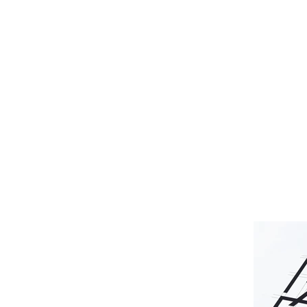
Это заголовок