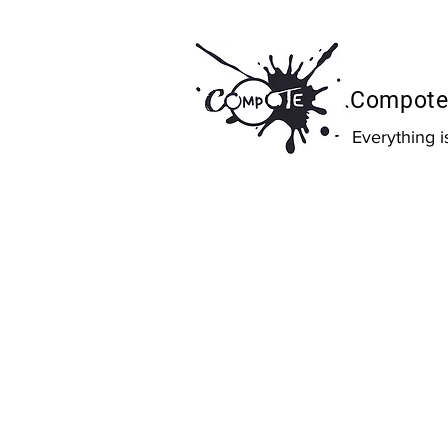
Compote 
Everything 